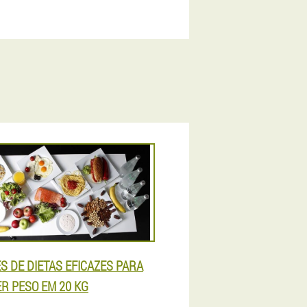
S DE DIETAS EFICAZES PARA
R PESO EM 20 KG