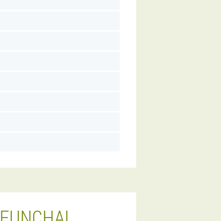
 FUNCHAL