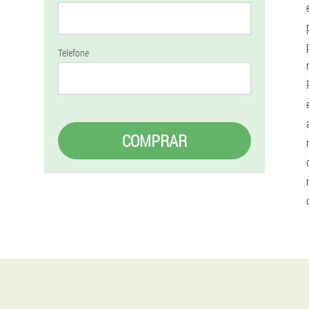
Telefone
COMPRAR