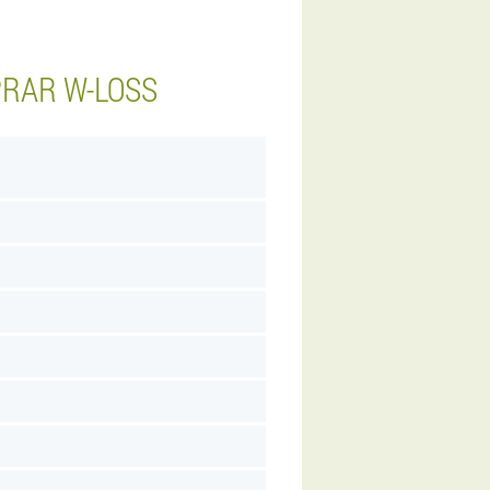
RAR W-LOSS