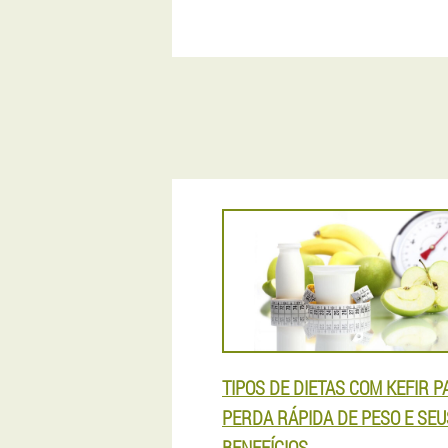
TIPOS DE DIETAS COM KEFIR P
PERDA RÁPIDA DE PESO E SEU
BENEFÍCIOS