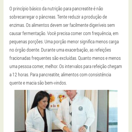
O princípio básico da nutrição para pancreatite é não
sobrecarregar o pâncreas. Tente reduzir a produção de
enzimas. Os alimentos devem ser facilmente digeríveis sem
causar fermentação. Você precisa comer com frequência, em
pequenas porções. Uma porção menor significa menos carga
no órgão doente. Durante uma exacerbação, as refeições
fracionadas frequentes são excluídas. Quanto menos e menos
uma pessoa comer, melhor. Os intervalos para refeição chegam
a 12 horas. Para pancreatite, alimentos com consistência
quente e macia são bem-vindos.