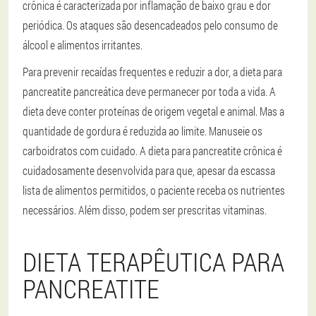
crônica é caracterizada por inflamação de baixo grau e dor
periódica. Os ataques são desencadeados pelo consumo de
álcool e alimentos irritantes.
Para prevenir recaídas frequentes e reduzir a dor, a dieta para
pancreatite pancreática deve permanecer por toda a vida. A
dieta deve conter proteínas de origem vegetal e animal. Mas a
quantidade de gordura é reduzida ao limite. Manuseie os
carboidratos com cuidado. A dieta para pancreatite crônica é
cuidadosamente desenvolvida para que, apesar da escassa
lista de alimentos permitidos, o paciente receba os nutrientes
necessários. Além disso, podem ser prescritas vitaminas.
DIETA TERAPÊUTICA PARA
PANCREATITE