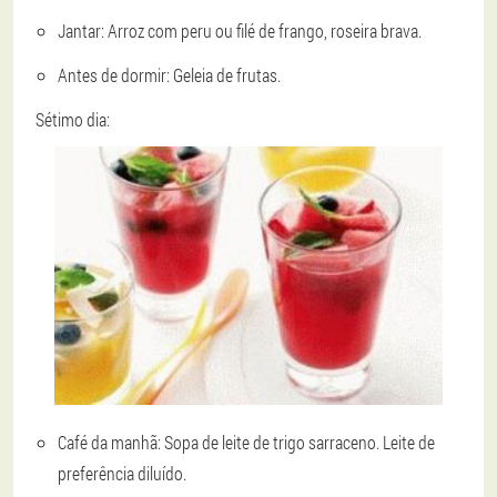
Jantar: Arroz com peru ou filé de frango, roseira brava.
Antes de dormir: Geleia de frutas.
Sétimo dia:
Café da manhã: Sopa de leite de trigo sarraceno. Leite de
preferência diluído.