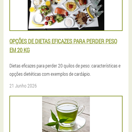
OPÇÕES DE DIETAS EFICAZES PARA PERDER PESO
EM 20 KG
Dietas eficazes para perder 20 quilos de peso: características e
opções dietéticas com exemplos de cardápio.
21 Junho 2026