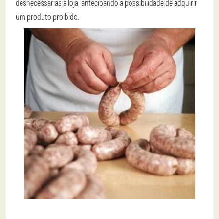
desnecessárias à loja, antecipando a possibilidade de adquirir
um produto proibido.