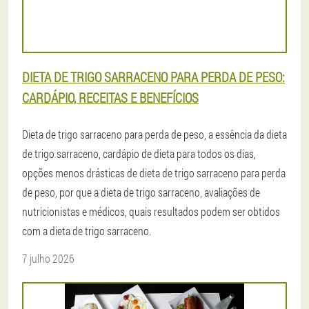
DIETA DE TRIGO SARRACENO PARA PERDA DE PESO:
CARDÁPIO, RECEITAS E BENEFÍCIOS
Dieta de trigo sarraceno para perda de peso, a essência da dieta
de trigo sarraceno, cardápio de dieta para todos os dias,
opções menos drásticas de dieta de trigo sarraceno para perda
de peso, por que a dieta de trigo sarraceno, avaliações de
nutricionistas e médicos, quais resultados podem ser obtidos
com a dieta de trigo sarraceno.
7 julho 2026