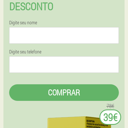
DESCONTO
Digite seu nome
Digite seu telefone
COMPRAR
78€
39€