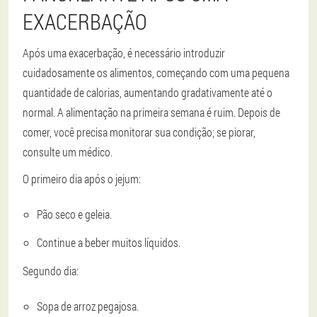
EXACERBAÇÃO
Após uma exacerbação, é necessário introduzir
cuidadosamente os alimentos, começando com uma pequena
quantidade de calorias, aumentando gradativamente até o
normal. A alimentação na primeira semana é ruim. Depois de
comer, você precisa monitorar sua condição; se piorar,
consulte um médico.
O primeiro dia após o jejum:
Pão seco e geleia.
Continue a beber muitos líquidos.
Segundo dia:
Sopa de arroz pegajosa.