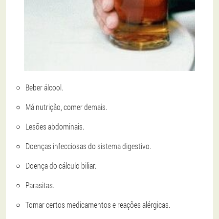
Beber álcool.
Má nutrição, comer demais.
Lesões abdominais.
Doenças infecciosas do sistema digestivo.
Doença do cálculo biliar.
Parasitas.
Tomar certos medicamentos e reações alérgicas.