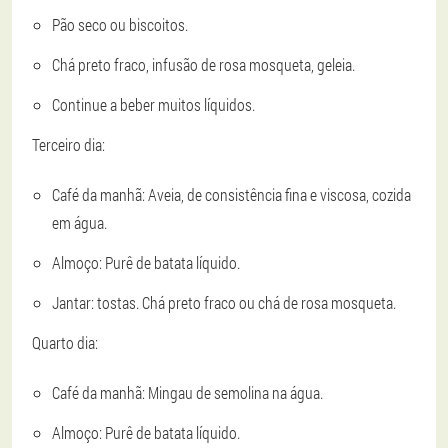
Pão seco ou biscoitos.
Chá preto fraco, infusão de rosa mosqueta, geleia.
Continue a beber muitos líquidos.
Terceiro dia:
Café da manhã: Aveia, de consistência fina e viscosa, cozida
em água.
Almoço: Purê de batata líquido.
Jantar: tostas. Chá preto fraco ou chá de rosa mosqueta.
Quarto dia:
Café da manhã: Mingau de semolina na água.
Almoço: Purê de batata líquido.