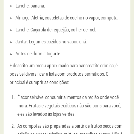
Lanche: banana.
Almoço: Aletria, costeletas de coelho no vapor, compota.
Lanche: Caçarola de requeijão, colher de mel.
Jantar: Legumes cozidos no vapor, chá.
Antes de dormir: Iogurte.
É descrito um menu aproximado para pancreatite crônica; é
possível diversificar a lista com produtos permitidos. O
principal é cumprir as condições:
É aconselhável consumir alimentos da região onde você
mora. Frutas e vegetais exóticos não são bons para você;
eles são levados às lojas verdes.
As compotas são preparadas a partir de frutos secos com