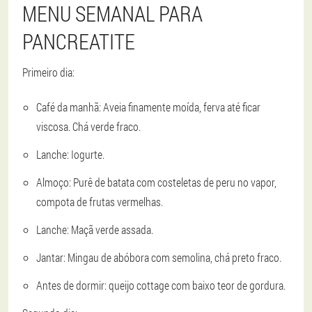
MENU SEMANAL PARA
PANCREATITE
Primeiro dia:
Café da manhã: Aveia finamente moída, ferva até ficar
viscosa. Chá verde fraco.
Lanche: Iogurte.
Almoço: Purê de batata com costeletas de peru no vapor,
compota de frutas vermelhas.
Lanche: Maçã verde assada.
Jantar: Mingau de abóbora com semolina, chá preto fraco.
Antes de dormir: queijo cottage com baixo teor de gordura.