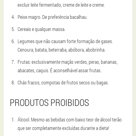
excluir leite fermentado, creme de leite e creme.
Peixe magro. De preferência bacalhau.
Cereais e qualquer massa.
Legumes que não causam forte formação de gases.
Cenoura, batata, beterraba, abóbora, abobrinha.
Frutas: exclusivamente maçãs verdes, peras, bananas,
abacates, caquis. É aconselhável assar frutas.
Chás fracos, compotas de frutos secos ou bagas.
PRODUTOS PROIBIDOS
Álcool. Mesmo as bebidas com baixo teor de álcool terão
que ser completamente excluídas durante a dieta!