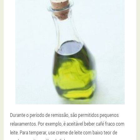
Durante o período de remissão, são permitidos pequenos
relaxamentos. Por exemplo, é aceitável beber café fraco com
leite. Para temperar, use creme de leite com baixo teor de