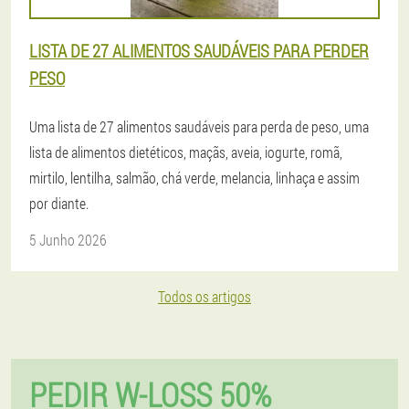
LISTA DE 27 ALIMENTOS SAUDÁVEIS ​​PARA PERDER
PESO
Uma lista de 27 alimentos saudáveis ​​para perda de peso, uma
lista de alimentos dietéticos, maçãs, aveia, iogurte, romã,
mirtilo, lentilha, salmão, chá verde, melancia, linhaça e assim
por diante.
5 Junho 2026
Todos os artigos
PEDIR W-LOSS 50%