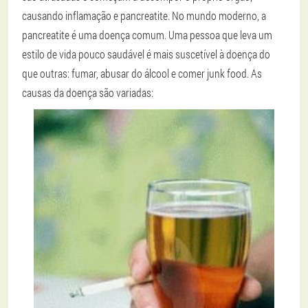
causando inflamação e pancreatite. No mundo moderno, a
pancreatite é uma doença comum. Uma pessoa que leva um
estilo de vida pouco saudável é mais suscetível à doença do
que outras: fumar, abusar do álcool e comer junk food. As
causas da doença são variadas: