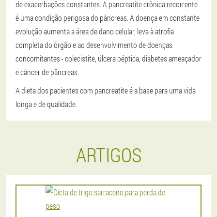
de exacerbações constantes. A pancreatite crônica recorrente
é uma condição perigosa do pâncreas. A doença em constante
evolução aumenta a área de dano celular, leva à atrofia
completa do órgão e ao desenvolvimento de doenças
concomitantes - colecistite, úlcera péptica, diabetes ameaçador
e câncer de pâncreas.
A dieta dos pacientes com pancreatite é a base para uma vida
longa e de qualidade.
ARTIGOS