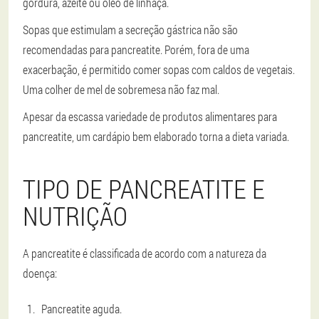
gordura, azeite ou óleo de linhaça.
Sopas que estimulam a secreção gástrica não são
recomendadas para pancreatite. Porém, fora de uma
exacerbação, é permitido comer sopas com caldos de vegetais.
Uma colher de mel de sobremesa não faz mal.
Apesar da escassa variedade de produtos alimentares para
pancreatite, um cardápio bem elaborado torna a dieta variada.
TIPO DE PANCREATITE E
NUTRIÇÃO
A pancreatite é classificada de acordo com a natureza da
doença:
Pancreatite aguda.