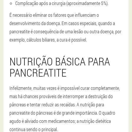
Complicação após a cirurgia (aproximadamente 5%).
É necessário eliminar os fatores que influenciam o
desenvolvimento da doença. Em casos especiais, quando a
pancreatite é consequência de uma lesão ou outra doença, por
exemplo, cálculos biliares, a cura é possível.
NUTRIÇÃO BÁSICA PARA
PANCREATITE
Infelizmente, muitas vezes é impossível curar completamente,
mas há chances prováveis de interromper a destruição do
pâncreas e tentar reduzir as recaídas. A nutrição para
pancreatite do pâncreas é de grande importância. O quadro
agudo é aliviado com medicamentos; a nutrição dietética
continua sendo o principal.