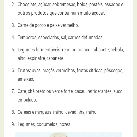
Chocolate, açúcar, sobremesas, bolos, pastéis, assados e
outros produtos que contenham muito açúcar.
Carne de porco e peixe vermelho.
Temperos, especiarias, sal, carnes defumadas.
Legumes fermentáveis: repolho branco, rabanete, cebola,
alho, espinafre, rabanete.
Frutas: uvas, maçãs vermelhas, frutas cítricas, pêssegos,
ameixas.
Café, chá preto ou verde forte, cacau, refrigerantes, suco
embalado.
Cereais e mingaus: milho, cevadinha, milho.
Legumes, cogumelos, nozes.