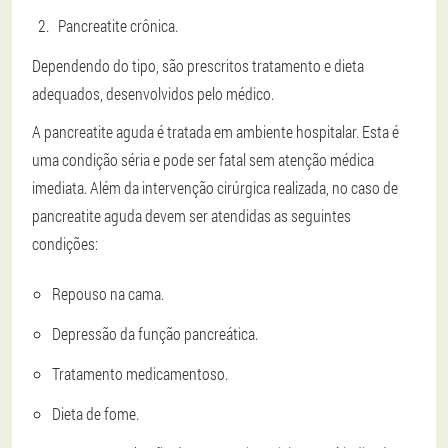
Pancreatite crônica.
Dependendo do tipo, são prescritos tratamento e dieta
adequados, desenvolvidos pelo médico.
A pancreatite aguda é tratada em ambiente hospitalar. Esta é
uma condição séria e pode ser fatal sem atenção médica
imediata. Além da intervenção cirúrgica realizada, no caso de
pancreatite aguda devem ser atendidas as seguintes
condições:
Repouso na cama.
Depressão da função pancreática.
Tratamento medicamentoso.
Dieta de fome.