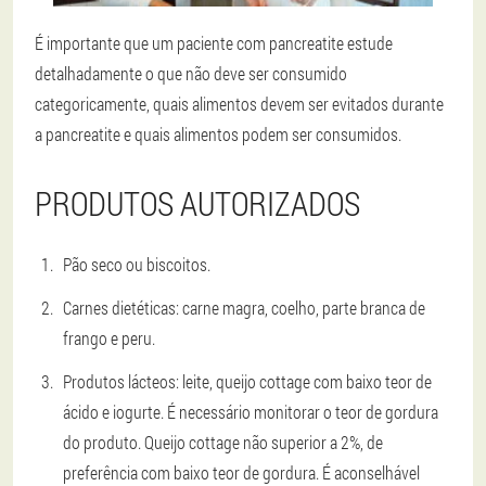
É importante que um paciente com pancreatite estude
detalhadamente o que não deve ser consumido
categoricamente, quais alimentos devem ser evitados durante
a pancreatite e quais alimentos podem ser consumidos.
PRODUTOS AUTORIZADOS
Pão seco ou biscoitos.
Carnes dietéticas: carne magra, coelho, parte branca de
frango e peru.
Produtos lácteos: leite, queijo cottage com baixo teor de
ácido e iogurte. É necessário monitorar o teor de gordura
do produto. Queijo cottage não superior a 2%, de
preferência com baixo teor de gordura. É aconselhável